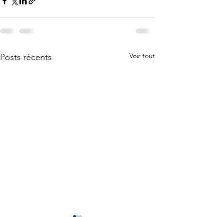
Voir tout
Posts récents