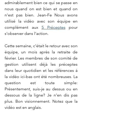
admirablement bien ce qui se passe en 
nous quand on est bien et quand on 
n'est pas bien. Jean-Fe Nous avons 
utilisé la vidéo avec son équipe en 
complément aux 
5 Préceptes
 pour 
s'observer dans l'action.
Cette semaine, c'était le retour avec son 
équipe, un mois après la retraite de 
février. Les membres de son comité de 
gestion utilisent déjà les préceptes 
dans leur quotidien et les références à 
la vidéo ici-bas ont été nombreuses. La 
question est toute simple: 
Présentement, suis-je au dessus ou en 
dessous de la ligne? Je n'en dis pas 
plus. Bon visionnement. Notez que la 
vidéo est en anglais.