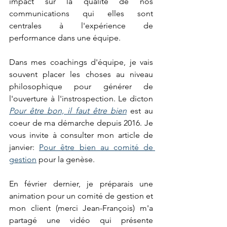
impact sur la qualité de nos 
communications qui elles sont 
centrales à l'expérience de 
performance dans une équipe.
Dans mes coachings d'équipe, je vais 
souvent placer les choses au niveau 
philosophique pour générer de 
l'ouverture à l'instrospection. Le dicton 
Pour être bon, il faut être bien
 est au 
coeur de ma démarche depuis 2016. Je 
vous invite à consulter mon article de 
janvier: 
Pour être bien au comité de 
gestion
 pour la genèse. 
En février dernier, je préparais une 
animation pour un comité de gestion et 
mon client (merci Jean-François) m'a 
partagé une vidéo qui présente 