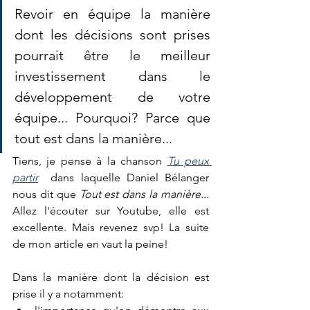
Revoir en équipe la manière 
dont les décisions sont prises 
pourrait être le meilleur 
investissement dans le 
développement de votre 
équipe... Pourquoi? Parce que 
tout est dans la manière...
Tiens, je pense à la chanson 
Tu peux 
partir
  dans laquelle Daniel Bélanger 
nous dit que 
Tout est dans la manière... 
Allez l'écouter sur Youtube, elle est 
excellente. Mais revenez svp! La suite 
de mon article en vaut la peine! 
Dans la manière dont la décision est 
prise il y a notamment: 