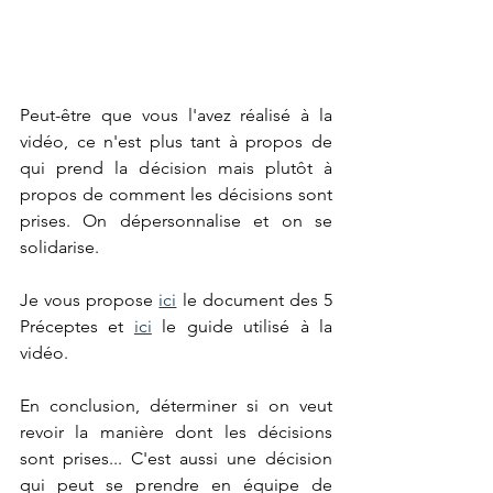
Peut-être que vous l'avez réalisé à la 
vidéo, ce n'est plus tant à propos de 
qui prend la décision mais plutôt à 
propos de comment les décisions sont 
prises. On dépersonnalise et on se 
solidarise. 
Je vous propose 
ici
 le document des 5 
Préceptes et 
ici
 le guide utilisé à la 
vidéo.
En conclusion, déterminer si on veut 
revoir la manière dont les décisions 
sont prises... C'est aussi une décision 
qui peut se prendre en équipe de 