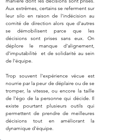
manière dont les décisions sont prises. 
Aux extrêmes, certains se referment sur 
leur silo en raison de l'indécision au 
comité de direction alors que d'autres 
se démobilisent parce que les 
décisions sont prises sans eux. On 
déplore le manque d'alignement, 
d'imputabilité  et de solidarité au sein 
de l'équipe. 
Trop souvent l'expérience vécue est 
nourrie par la peur de déplaire ou de se 
tromper, la vitesse, ou encore la taille 
de l'égo de la personne qui décide. Il 
existe pourtant plusieurs outils qui 
permettent de prendre de meilleures 
décisions tout en améliorant la 
dynamique d'équipe. 