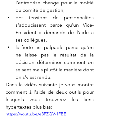
l'entreprise change pour la moitié 
du comité de gestion, 
des tensions de personnalités 
s'adoucissent parce qu'un Vice-
Président a demandé de l'aide à 
ses collègues, 
la fierté est palpable parce qu'on 
ne laisse pas le résultat de la 
décision déterminer comment on 
se sent mais plutôt la manière dont 
on s'y est rendu.
Dans la vidéo suivante je vous montre 
comment à l'aide de deux outils pour 
lesquels vous trouverez les liens 
hypertextes plus bas:
https://youtu.be/e3FZQV-1FBE