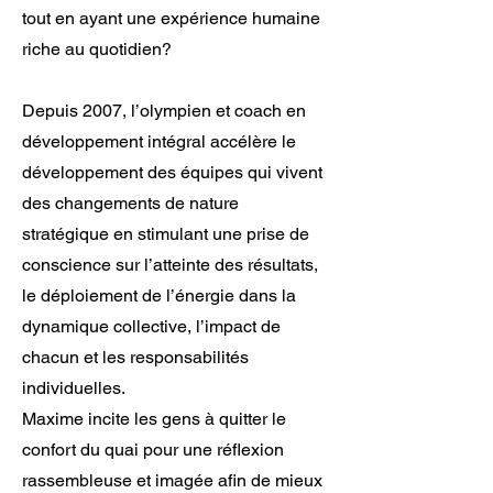
tout en ayant une expérience humaine
riche au quotidien?
Depuis 2007, l’olympien et coach en
développement intégral accélère le
développement des équipes qui vivent
des changements de nature
stratégique en stimulant une prise de
conscience sur l’atteinte des résultats,
le déploiement de l’énergie dans la
dynamique collective, l’impact de
chacun et les responsabilités
individuelles.
Maxime incite les gens à quitter le
confort du quai pour une réflexion
rassembleuse et imagée afin de mieux