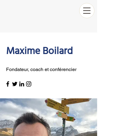
Maxime Boilard
Fondateur, coach et conférencier