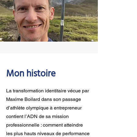
Mon histoire
La transformation identitaire vécue par
Maxime Boilard dans son passage
d’athlète olympique à entrepreneur
contient l’ADN de sa mission
professionnelle : comment atteindre
les plus hauts niveaux de performance