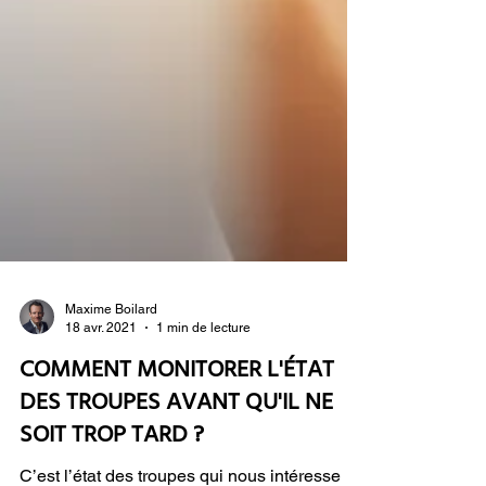
Maxime Boilard
18 avr. 2021
1 min de lecture
COMMENT MONITORER L'ÉTAT
DES TROUPES AVANT QU'IL NE
SOIT TROP TARD ?