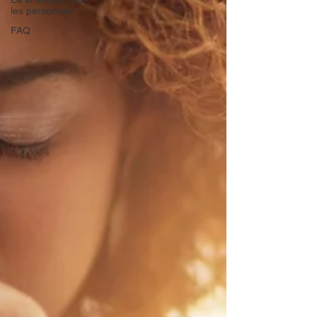
les personnes
FAQ