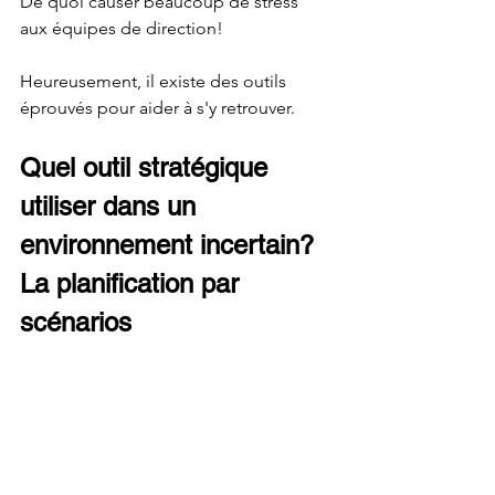
De quoi causer beaucoup de stress 
aux équipes de direction! 
Heureusement, il existe des outils 
éprouvés pour aider à s'y retrouver. 
Quel outil stratégique 
utiliser dans un 
environnement incertain? 
La planification par 
scénarios