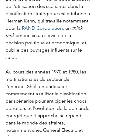
de l'utilisation des scénarios dans la 
planification stratégique est attribuée à 
Herman Kahn, qui travaille notamment 
pour la 
RAND Corporation
, un 
think 
tank
 américain au service de la 
décision politique et économique, et 
publie des ouvrages influents sur le 
sujet.
Au cours des années 1970 et 1980, les 
multinationales du secteur de 
l'énergie, Shell en particulier, 
commencent à utiliser la planification 
par scénarios pour anticiper les chocs 
pétroliers et l'évolution de la demande 
énergétique. L’approche se répand 
dans le monde des affaires, 
notamment chez General Electric et 