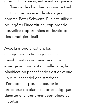
chez DHL Express, entre autres grâce à 
l'influence de chercheurs comme Paul 
J. H. Schoemaker et de stratèges 
comme Peter Schwartz. Elle est utilisée 
pour gérer l'incertitude, explorer de 
nouvelles opportunités et développer 
des stratégies flexibles.
Avec la mondialisation, les 
changements climatiques et la 
transformation numérique qui ont 
émergé au tournant du millénaire, la 
planification par scénarios est devenue 
un outil essentiel des stratèges 
d’entreprises pour structurer le 
processus de planification stratégique 
dans un environnement complexe et 
incertain.