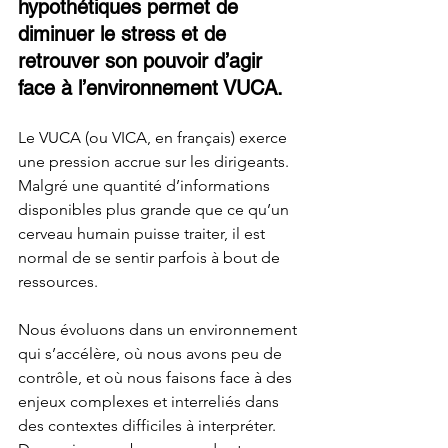
hypothétiques permet de 
diminuer le stress et de 
retrouver son pouvoir d’agir 
face à l’environnement VUCA. 
Le VUCA (ou VICA, en français) exerce 
une pression accrue sur les dirigeants. 
Malgré une quantité d’informations 
disponibles plus grande que ce qu’un 
cerveau humain puisse traiter, il est 
normal de se sentir parfois à bout de 
ressources. 
Nous évoluons dans un environnement 
qui s’accélère, où nous avons peu de 
contrôle, et où nous faisons face à des 
enjeux complexes et interreliés dans 
des contextes difficiles à interpréter. 