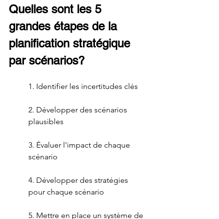
Quelles sont les 5 
grandes étapes de la 
planification stratégique 
par scénarios?
1. Identifier les incertitudes clés
2. Développer des scénarios 
plausibles
3. Évaluer l'impact de chaque 
scénario
4. Développer des stratégies 
pour chaque scénario
5. Mettre en place un système de 