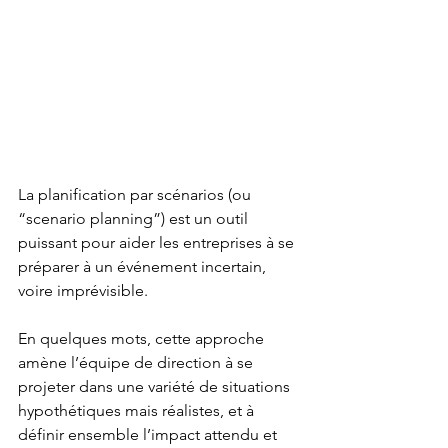
La planification par scénarios (ou 
“scenario planning”) est un outil 
puissant pour aider les entreprises à se 
préparer à un événement incertain, 
voire imprévisible. 
En quelques mots, cette approche 
amène l’équipe de direction à se 
projeter dans une variété de situations 
hypothétiques mais réalistes, et à 
définir ensemble l’impact attendu et 