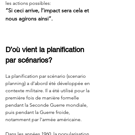
les actions possibles: 
“Si ceci arrive, l’impact sera cela et 
nous agirons ainsi”. 
D’où vient la planification 
par scénarios?
La planification par scénario (scenario 
planning) a d’abord été développée en 
contexte militaire. Il a été utilisé pour la 
première fois de manière formelle 
pendant la Seconde Guerre mondiale, 
puis pendant la Guerre froide, 
notamment par l'armée américaine.
Dans les années 1960, la popularisation 