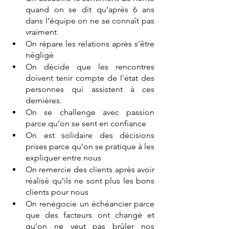
quand on se dit qu’après 6 ans 
dans l’équipe on ne se connaît pas 
vraiment
On répare les relations après s’être 
négligé
On décide que les rencontres 
doivent tenir compte de l'état des 
personnes qui assistent à ces 
dernières. 
On se challenge avec passion 
parce qu’on se sent en confiance
On est solidaire des décisions 
prises parce qu’on se pratique à les 
expliquer entre nous
On remercie des clients après avoir 
réalisé qu’ils ne sont plus les bons 
clients pour nous
On renégocie un échéancier parce 
que des facteurs ont changé et 
qu’on ne veut pas brûler nos 