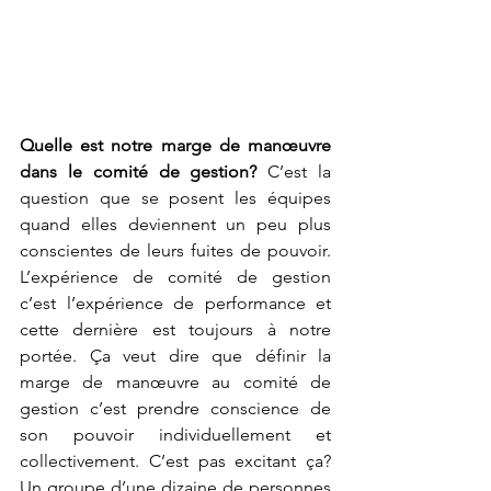
Quelle est notre marge de manœuvre 
dans le comité de gestion?
 C’est la 
question que se posent les équipes 
quand elles deviennent un peu plus 
conscientes de leurs fuites de pouvoir. 
L’expérience de comité de gestion 
c’est l’expérience de performance et 
cette dernière est toujours à notre 
portée. Ça veut dire que définir la 
marge de manœuvre au comité de 
gestion c’est prendre conscience de 
son pouvoir individuellement et 
collectivement. C’est pas excitant ça? 
Un groupe d’une dizaine de personnes 