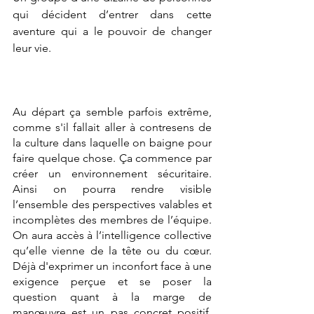
qui décident d’entrer dans cette 
aventure qui a le pouvoir de changer 
leur vie. 
Au départ ça semble parfois extrême, 
comme s'il fallait aller à contresens de 
la culture dans laquelle on baigne pour 
faire quelque chose. Ça commence par 
créer un environnement sécuritaire. 
Ainsi on pourra rendre visible 
l’ensemble des perspectives valables et 
incomplètes des membres de l’équipe. 
On aura accès à l’intelligence collective 
qu’elle vienne de la tête ou du cœur. 
Déjà d'exprimer un inconfort face à une 
exigence perçue et se poser la 
question quant à la marge de 
manœuvre est un pas concret positif.  