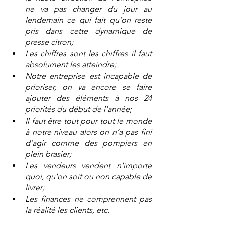
ne va pas changer du jour au 
lendemain ce qui fait qu’on reste 
pris dans cette dynamique de 
presse citron; 
Les chiffres sont les chiffres il faut 
absolument les atteindre; 
Notre entreprise est incapable de 
prioriser, on va encore se faire 
ajouter des éléments à nos 24 
priorités du début de l'année;
Il faut être tout pour tout le monde 
à notre niveau alors on n’a pas fini 
d’agir comme des pompiers en 
plein brasier; 
Les vendeurs vendent n'importe 
quoi, qu'on soit ou non capable de 
livrer; 
Les finances ne comprennent pas 
la réalité les clients, etc.