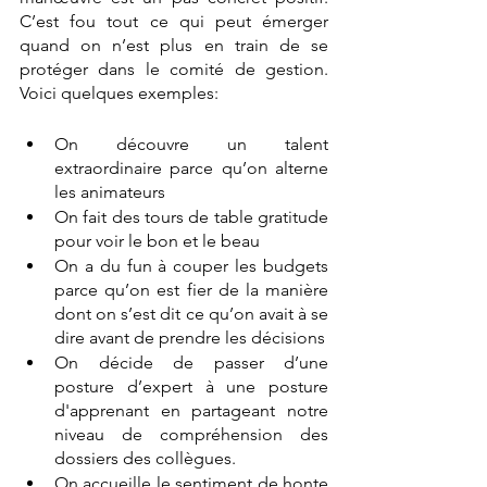
C’est fou tout ce qui peut émerger 
quand on n’est plus en train de se 
protéger dans le comité de gestion. 
Voici quelques exemples:
On découvre un talent 
extraordinaire parce qu’on alterne 
les animateurs
On fait des tours de table gratitude 
pour voir le bon et le beau
On a du fun à couper les budgets 
parce qu’on est fier de la manière 
dont on s’est dit ce qu’on avait à se 
dire avant de prendre les décisions
On décide de passer d’une 
posture d’expert à une posture 
d'apprenant en partageant notre 
niveau de compréhension des 
dossiers des collègues. 
On accueille le sentiment de honte 