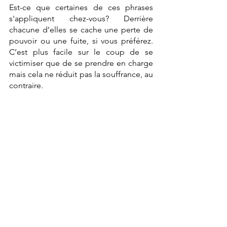
Est-ce que certaines de ces phrases 
s'appliquent chez-vous? Derrière 
chacune d’elles se cache une perte de 
pouvoir ou une fuite, si vous préférez. 
C’est plus facile sur le coup de se 
victimiser que de se prendre en charge 
mais cela ne réduit pas la souffrance, au 
contraire.