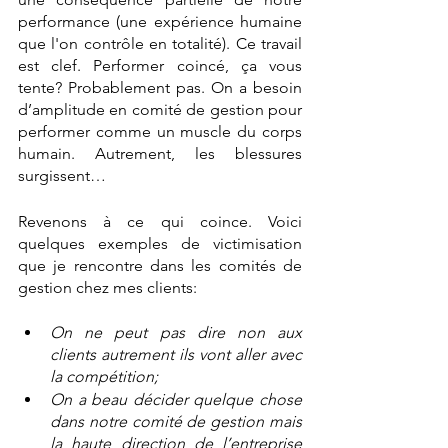
performance (une expérience humaine 
que l'on contrôle en totalité). Ce travail 
est clef. Performer coincé, ça vous 
tente? Probablement pas. On a besoin 
d’amplitude en comité de gestion pour 
performer comme un muscle du corps 
humain. Autrement, les blessures 
surgissent… 
Revenons à ce qui coince. Voici 
quelques exemples de victimisation 
que je rencontre dans les comités de 
gestion chez mes clients: 
On ne peut pas dire non aux 
clients autrement ils vont aller avec 
la compétition; 
On a beau décider quelque chose 
dans notre comité de gestion mais 
la haute direction de l’entreprise 