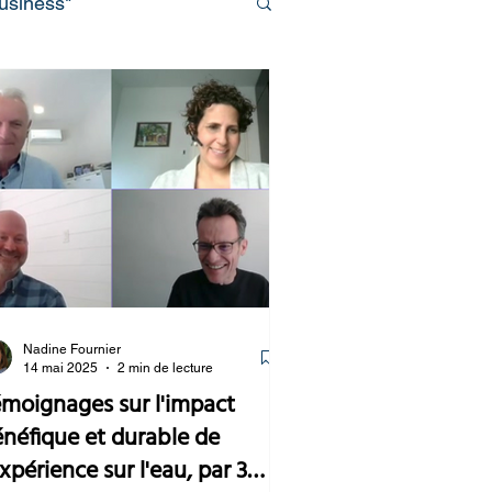
business"
Nadine Fournier
14 mai 2025
2 min de lecture
moignages sur l'impact
néfique et durable de
expérience sur l'eau, par 3