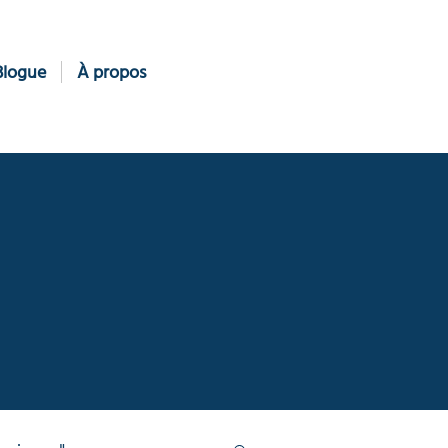
Blogue
À propos