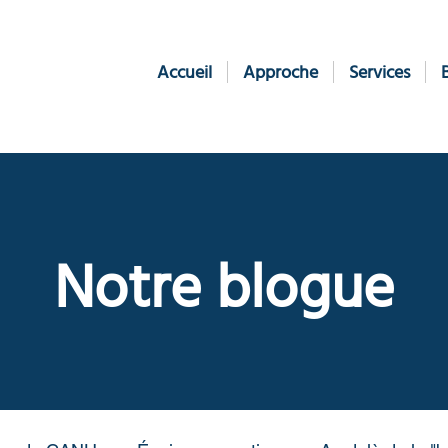
Accueil
Approche
Services
Notre blogue