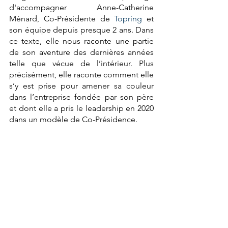
d'accompagner Anne-Catherine 
Ménard, Co-Présidente de 
Topring
 et 
son équipe depuis presque 2 ans. Dans 
ce texte, elle nous raconte une partie 
de son aventure des dernières années 
telle que vécue de l’intérieur. Plus 
précisément, elle raconte comment elle 
s’y est prise pour amener sa couleur 
dans l’entreprise fondée par son père 
et dont elle a pris le leadership en 2020 
dans un modèle de Co-Présidence.