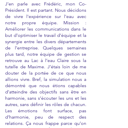
J'en parle avec Frédéric, mon Co-
Président. Il est partant. Nous décidons 
de vivre l'expérience sur l'eau avec 
notre propre équipe. Mission : 
Améliorer les communications dans le 
but d’optimiser le travail d’équipe et la 
synergie entre les divers départements 
de l’entreprise. Quelques semaines 
plus tard, notre équipe de gestion se 
retrouve au Lac à l’eau Claire sous la 
tutelle de Maxime. J’étais loin de me 
douter de la portée de ce que nous 
allions vivre. Bref, la simulation nous a 
démontré que nous étions capables 
d’atteindre des objectifs sans être en 
harmonie, sans s’écouter les uns et les 
autres, sans définir les rôles de chacun. 
Les émotions font surface, pas 
d’harmonie, peu de respect des 
relations. Ça nous frappe parce qu’on 