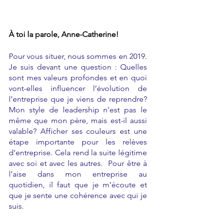
À toi la parole, Anne-Catherine! 
Pour vous situer, nous sommes en 2019. 
Je suis devant une question : Quelles 
sont mes valeurs profondes et en quoi 
vont-elles influencer l’évolution de 
l’entreprise que je viens de reprendre? 
Mon style de leadership n’est pas le 
même que mon père, mais est-il aussi 
valable? Afficher ses couleurs est une 
étape importante pour les relèves 
d’entreprise. Cela rend la suite légitime 
avec soi et avec les autres.  Pour être à 
l’aise dans mon entreprise au 
quotidien, il faut que je m’écoute et 
que je sente une cohérence avec qui je 
suis.