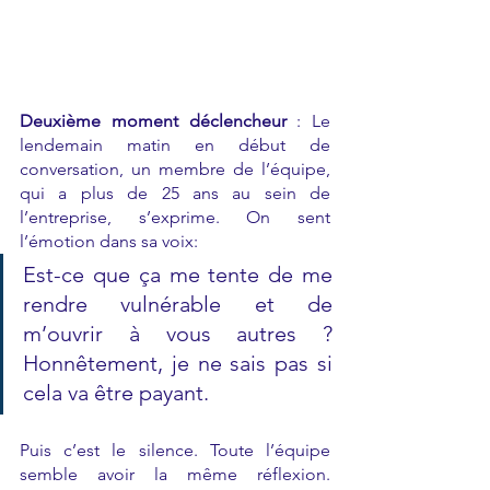
Deuxième moment déclencheur
 : Le 
lendemain matin en début de 
conversation, un membre de l’équipe, 
qui a plus de 25 ans au sein de 
l’entreprise, s’exprime. On sent 
l’émotion dans sa voix: 
Est-ce que ça me tente de me 
rendre vulnérable et de 
m’ouvrir à vous autres ? 
Honnêtement, je ne sais pas si 
cela va être payant. 
Puis c’est le silence. Toute l’équipe 
semble avoir la même réflexion. 