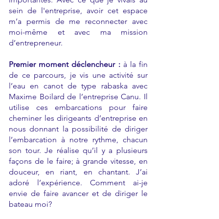
sein de l'entreprise, avoir cet espace 
m’a permis de me reconnecter avec 
moi-même et avec ma mission 
d’entrepreneur.
Premier moment déclencheur :
 à la fin 
de ce parcours, je vis une activité sur 
l’eau en canot de type rabaska avec 
Maxime Boilard de l’entreprise Canu. Il 
utilise ces embarcations pour faire 
cheminer les dirigeants d’entreprise en 
nous donnant la possibilité de diriger 
l’embarcation à notre rythme, chacun 
son tour. Je réalise qu’il y a plusieurs 
façons de le faire; à grande vitesse, en 
douceur, en riant, en chantant. J’ai 
adoré l’expérience. Comment ai-je 
envie de faire avancer et de diriger le 
bateau moi? 