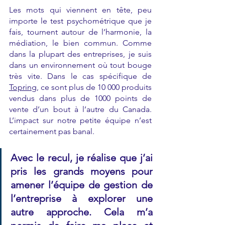
Les mots qui viennent en tête, peu 
importe le test psychométrique que je 
fais, tournent autour de l’harmonie, la 
médiation, le bien commun. Comme 
dans la plupart des entreprises, je suis 
dans un environnement où tout bouge 
très vite. Dans le cas spécifique de 
Topring
, ce sont plus de 10 000 produits 
vendus dans plus de 1000 points de 
vente d’un bout à l’autre du Canada. 
L’impact sur notre petite équipe n’est 
certainement pas banal.
Avec le recul, je réalise que j’ai 
pris les grands moyens pour 
amener l’équipe de gestion de 
l’entreprise à explorer une 
autre approche. Cela m’a 