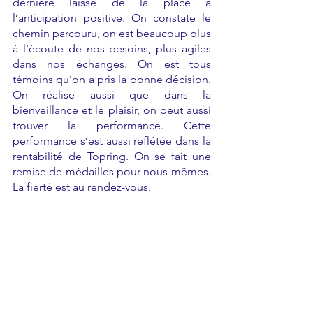
dernière laisse de la place à 
l’anticipation positive. On constate le 
chemin parcouru, on est beaucoup plus 
à l’écoute de nos besoins, plus agiles 
dans nos échanges. On est tous 
témoins qu’on a pris la bonne décision. 
On réalise aussi que dans la 
bienveillance et le plaisir, on peut aussi 
trouver la performance. Cette 
performance s’est aussi reflétée dans la 
rentabilité de Topring. On se fait une 
remise de médailles pour nous-mêmes. 
La fierté est au rendez-vous.