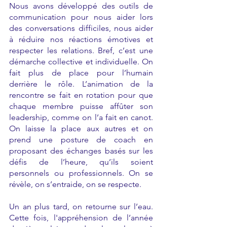
Nous avons développé des outils de 
communication pour nous aider lors 
des conversations difficiles, nous aider 
à réduire nos réactions émotives et 
respecter les relations. Bref, c’est une 
démarche collective et individuelle. On 
fait plus de place pour l’humain 
derrière le rôle. L’animation de la 
rencontre se fait en rotation pour que 
chaque membre puisse affûter son 
leadership, comme on l’a fait en canot. 
On laisse la place aux autres et on 
prend une posture de coach en 
proposant des échanges basés sur les 
défis de l’heure, qu’ils soient 
personnels ou professionnels. On se 
révèle, on s’entraide, on se respecte.
Un an plus tard, on retourne sur l’eau. 
Cette fois, l'appréhension de l’année 