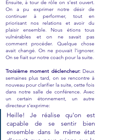
Ensuite, à tour de rôle on s’est ouvert. 
On a pu exprimer notre désir de 
continuer à performer, tout en 
priorisant nos relations et avoir du 
plaisir ensemble. Nous étions tous 
vulnérables et on ne savait pas 
comment procéder. Quelque chose 
avait changé. On ne pouvait l'ignorer. 
On se fiait sur notre coach pour la suite.
Troisième moment déclencheur:
 Deux 
semaines plus tard, on se rencontre à 
nouveau pour clarifier la suite, cette fois 
dans notre salle de conférence. Avec 
un certain étonnement, un autre 
directeur s’exprime: 
Heille! Je réalise qu'on est 
capable de se sentir bien 
ensemble dans le même état 